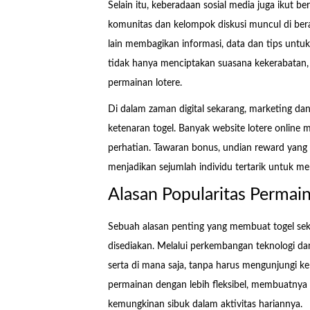
Selain itu, keberadaan sosial media juga ikut b
komunitas dan kelompok diskusi muncul di ber
lain membagikan informasi, data dan tips untu
tidak hanya menciptakan suasana kekerabatan
permainan lotere.
Di dalam zaman digital sekarang, marketing da
ketenaran togel. Banyak website lotere online
perhatian. Tawaran bonus, undian reward yang
menjadikan sejumlah individu tertarik untuk meng
Alasan Popularitas Perma
Sebuah alasan penting yang membuat togel sekar
disediakan. Melalui perkembangan teknologi dan 
serta di mana saja, tanpa harus mengunjungi k
permainan dengan lebih fleksibel, membuatny
kemungkinan sibuk dalam aktivitas hariannya.