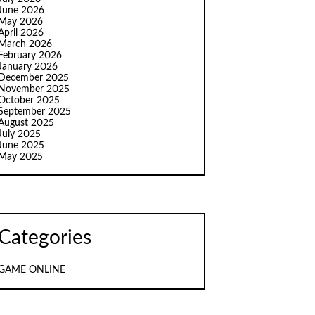
June 2026
May 2026
April 2026
March 2026
February 2026
January 2026
December 2025
November 2025
October 2025
September 2025
August 2025
July 2025
June 2025
May 2025
Categories
GAME ONLINE