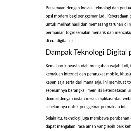
Bersamaan dengan inovasi teknologi dan perlua
opsi modern bagi penggemar judi. Keberadaan
untuk melihat hasil dan memasang taruhan di m
permainan togel semakin menarik dan mencakup
di era digital ini.
Dampak Teknologi Digital 
Kemajuan inovasi sudah mengubah wajah judi, t
kemajuan internet dan perangkat mobile, khus
kapan saja serta dari mana saja. Ini membuat t
sebelumnya barangkali memiliki keterbatasan unt
diambil dengan instan melalui aplikasi atau w
sebelumnya untuk penggemar permainan ini.
Selain itu, teknologi juga membawa perubahan 
dapat mengalami rasa aman yang lebih baik ket