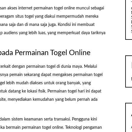
san akses internet permainan togel online muncul sebagai
 beragam situs togel yang diakui mempermudah mereka
ana saja dan di mana saja juga. Kondisi ini membuat
 audiens yang lebih luas, yang memperkuat daya tariknya
pada Permainan Togel Online
erkait dengan permainan togel di dunia maya. Melalui
usnya pemain sekarang dapat mengakses permainan togel
ogel lebih mudah diakses untuk orang banyak, yang
uk datang ke lokasi fisik. Permainan togel hari ini dapat
ebsite, menyediakan kemudahan yang belum pernah ada
dalam sistem keamanan serta transaksi. Pengguna kini
ika bermain permainan togel online. Teknologi pengaman