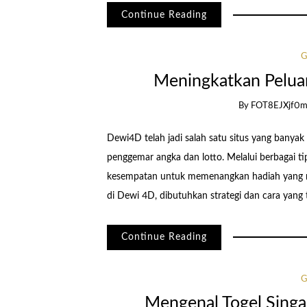
Continue Reading
G
Meningkatkan Pelu
By
FOT8EJXjf0
Dewi4D telah jadi salah satu situs yang banyak 
penggemar angka dan lotto. Melalui berbagai t
kesempatan untuk memenangkan hadiah yang 
di Dewi 4D, dibutuhkan strategi dan cara yang
Continue Reading
G
Mengenal Togel Singa