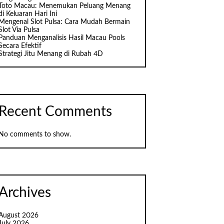
Toto Macau: Menemukan Peluang Menang
di Keluaran Hari Ini
Mengenal Slot Pulsa: Cara Mudah Bermain
Slot Via Pulsa
Panduan Menganalisis Hasil Macau Pools
Secara Efektif
Strategi Jitu Menang di Rubah 4D
Recent Comments
No comments to show.
Archives
August 2026
July 2026