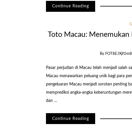
Continue Reading
G
Toto Macau: Menemukan P
By
FOT8EJXjf0m8
Pasar perjudian di Macau telah menjadi salah sa
Macau menawarkan peluang unik bagi para pem
pengeluaran Macau menjadi sorotan penting ba
memprediksi angka-angka keberuntungan mere
dan …
Continue Reading