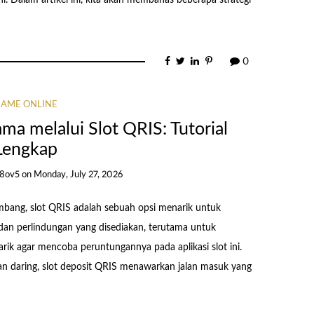
0
AME ONLINE
a melalui Slot QRIS: Tutorial
Lengkap
8ov5
on
Monday, July 27, 2026
mbang, slot QRIS adalah sebuah opsi menarik untuk
n perlindungan yang disediakan, terutama untuk
arik agar mencoba peruntungannya pada aplikasi slot ini.
n daring, slot deposit QRIS menawarkan jalan masuk yang