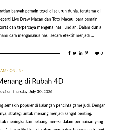
hatian banyak pemain togel di seluruh dunia, terutama di
 seperti Live Draw Macau dan Toto Macau, para pemain
urat dan terpercaya mengenai hasil undian. Dalam dunia
ami cara menganalisis hasil secara efektif menjadi …
0
AME ONLINE
u Menang di Rubah 4D
8ov5
on
Thursday, July 30, 2026
 semakin populer di kalangan pencinta game judi. Dengan
a, strategi untuk menang menjadi sangat penting.
untuk meningkatkan peluang mereka dalam permainan yang
i. Dalam artikel ini, kita akan membahas beberapa strategi