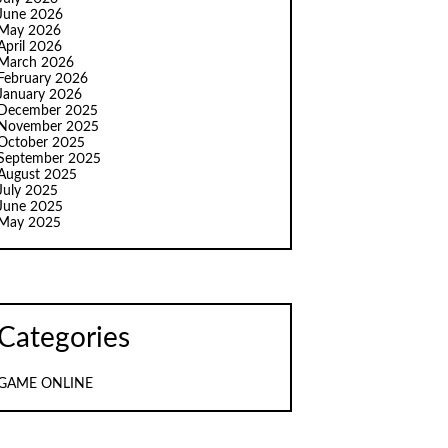
June 2026
May 2026
April 2026
March 2026
February 2026
January 2026
December 2025
November 2025
October 2025
September 2025
August 2025
July 2025
June 2025
May 2025
Categories
GAME ONLINE