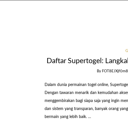
G
Daftar Supertogel: Langk
By
FOT8EJXjf0m8
Dalam dunia permainan togel online, Supertogel
Dengan tawaran menarik dan kemudahan akses
menggembirakan bagi siapa saja yang ingin me
dan sistem yang transparan, banyak orang yan
bermain yang lebih baik. …