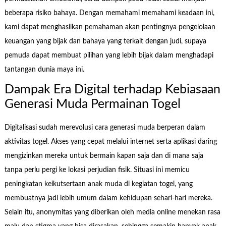
beberapa risiko bahaya. Dengan memahami memahami keadaan ini,
kami dapat menghasilkan pemahaman akan pentingnya pengelolaan
keuangan yang bijak dan bahaya yang terkait dengan judi, supaya
pemuda dapat membuat pilihan yang lebih bijak dalam menghadapi
tantangan dunia maya ini.
Dampak Era Digital terhadap Kebiasaan
Generasi Muda Permainan Togel
Digitalisasi sudah merevolusi cara generasi muda berperan dalam
aktivitas togel. Akses yang cepat melalui internet serta aplikasi daring
mengizinkan mereka untuk bermain kapan saja dan di mana saja
tanpa perlu pergi ke lokasi perjudian fisik. Situasi ini memicu
peningkatan keikutsertaan anak muda di kegiatan togel, yang
membuatnya jadi lebih umum dalam kehidupan sehari-hari mereka.
Selain itu, anonymitas yang diberikan oleh media online menekan rasa