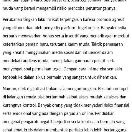
malu dan stigma yang bisa dirasakan, sehingga semakin banyak anak
muda yang berani mengambil risiko mencoba peruntungannya.
Perubahan tingkah laku ini ikut terpengaruh karena promosi agresif
yang diluncurkan oleh penyedia platform togel online. Banyak media
berbaris menawarkan bonus serta insentif yang menarik agar merebut
ketertarikan pemain baru, terutama kaum muda. Taktik pemasaran
yang kreatif menggunakan media sosial dan influencer dalam
mendekati audiens muda, menciptakan gambaran positif serta
menyengat soal permainan togel. Dengan cara ini mereka semakin
terjebak ke dalam siklus bermain yang sangat untuk dihentikan.
Namun, efek digitalisasi bukan saja menguntungkan. Kecanduan togel
di kalangan remaja bisa bertambah akibat akses mudah ke akses dan
kurangnya kontrol. Banyak orang yang tidak menyadari risiko finansial
serta emosional yang ada dengan perjudian online. Pendidikan
mengenai pengaruh negatif perjudian serta kebiasaan bermain yang
sehat amat kritis dalam membentuk perilaku lebih lebih bertanggung