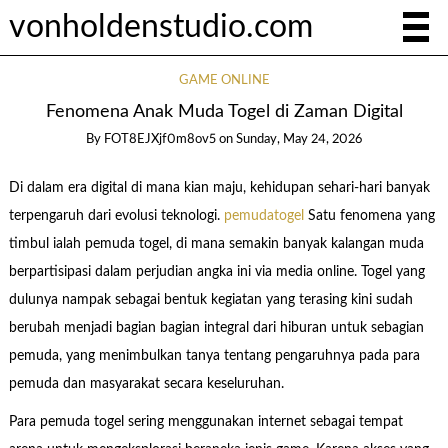
vonholdenstudio.com
GAME ONLINE
Fenomena Anak Muda Togel di Zaman Digital
By
FOT8EJXjf0m8ov5
on
Sunday, May 24, 2026
Di dalam era digital di mana kian maju, kehidupan sehari-hari banyak
terpengaruh dari evolusi teknologi.
pemudatogel
Satu fenomena yang
timbul ialah pemuda togel, di mana semakin banyak kalangan muda
berpartisipasi dalam perjudian angka ini via media online. Togel yang
dulunya nampak sebagai bentuk kegiatan yang terasing kini sudah
berubah menjadi bagian bagian integral dari hiburan untuk sebagian
pemuda, yang menimbulkan tanya tentang pengaruhnya pada para
pemuda dan masyarakat secara keseluruhan.
Para pemuda togel sering menggunakan internet sebagai tempat