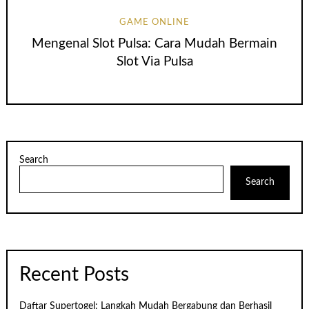
GAME ONLINE
Mengenal Slot Pulsa: Cara Mudah Bermain
Slot Via Pulsa
Search
Search
Recent Posts
Daftar Supertogel: Langkah Mudah Bergabung dan Berhasil