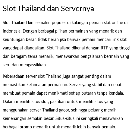
Slot Thailand dan Servernya
Slot Thailand kini semakin populer di kalangan pemain slot online di
Indonesia. Dengan berbagai pilihan permainan yang menarik dan
keuntungan besar, tidak heran jika banyak pemain mencari link slot
yang dapat diandalkan. Slot Thailand dikenal dengan RTP yang tinggi
dan beragam tema menarik, menawarkan pengalaman bermain yang
seru dan mengasyikkan.
Keberadaan server slot Thailand juga sangat penting dalam
memastikan kelancaran permainan. Server yang stabil dan cepat
membuat pemain dapat menikmati setiap putaran tanpa kendala.
Dalam memilih situs slot, pastikan untuk memilih situs yang
menggunakan server Thailand gacor, sehingga peluang meraih
kemenangan semakin besar. Situs-situs ini seringkali menawarkan
berbagai promo menarik untuk menarik lebih banyak pemain.