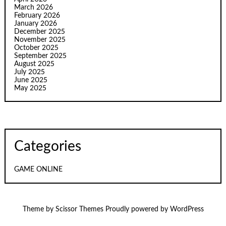
March 2026
February 2026
January 2026
December 2025
November 2025
October 2025
September 2025
August 2025
July 2025
June 2025
May 2025
Categories
GAME ONLINE
Theme by
Scissor Themes
Proudly powered by
WordPress