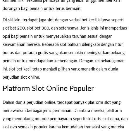
kali memiliki frekuensi pembayaran yang lebih tinggi, memberikan
dorongan bagi pemain untuk terus bermain.
Di sisi lain, terdapat juga slot dengan variasi bet kecil lainnya seperti
slot bet 200, slot bet 300, dan seterusnya. Jenis-jenis ini memperluas
opsi bagi pemain untuk menyesuaikan taruhan sesuai dengan
kenyamanan mereka. Beberapa slot bahkan dilengkapi dengan fitur
bonus dan putaran gratis yang akan semakin meningkatkan peluang
pemain untuk mendapatkan kemenangan. Dengan keanekaragaman
ini, slot bet kecil tetap menjadi pilihan yang menarik dalam dunia
perjudian slot online.
Platform Slot Online Populer
Dalam dunia perjudian online, terdapat banyak platform slot yang
menawarkan berbagai jenis permainan. Di antara mereka, platform
yang mendukung metode pembayaran seperti slot qris, slot dana, dan
slot ovo semakin populer karena kemudahan transaksi yang mereka