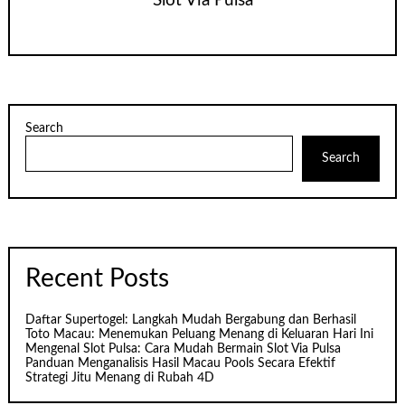
Slot Via Pulsa
Search
Search
Recent Posts
Daftar Supertogel: Langkah Mudah Bergabung dan Berhasil
Toto Macau: Menemukan Peluang Menang di Keluaran Hari Ini
Mengenal Slot Pulsa: Cara Mudah Bermain Slot Via Pulsa
Panduan Menganalisis Hasil Macau Pools Secara Efektif
Strategi Jitu Menang di Rubah 4D