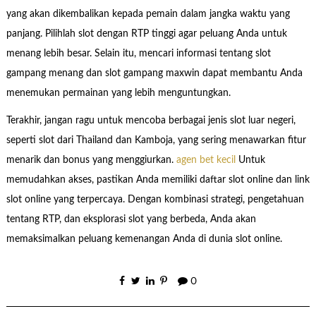
yang akan dikembalikan kepada pemain dalam jangka waktu yang
panjang. Pilihlah slot dengan RTP tinggi agar peluang Anda untuk
menang lebih besar. Selain itu, mencari informasi tentang slot
gampang menang dan slot gampang maxwin dapat membantu Anda
menemukan permainan yang lebih menguntungkan.
Terakhir, jangan ragu untuk mencoba berbagai jenis slot luar negeri,
seperti slot dari Thailand dan Kamboja, yang sering menawarkan fitur
menarik dan bonus yang menggiurkan.
agen bet kecil
Untuk
memudahkan akses, pastikan Anda memiliki daftar slot online dan link
slot online yang terpercaya. Dengan kombinasi strategi, pengetahuan
tentang RTP, dan eksplorasi slot yang berbeda, Anda akan
memaksimalkan peluang kemenangan Anda di dunia slot online.
0