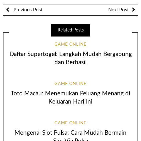
Previous Post
Next Post
Related Posts
GAME ONLINE
Daftar Supertogel: Langkah Mudah Bergabung
dan Berhasil
GAME ONLINE
Toto Macau: Menemukan Peluang Menang di
Keluaran Hari Ini
GAME ONLINE
Mengenal Slot Pulsa: Cara Mudah Bermain