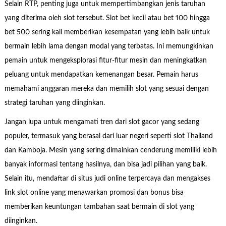
Selain RTP, penting juga untuk mempertimbangkan jenis taruhan
yang diterima oleh slot tersebut. Slot bet kecil atau bet 100 hingga
bet 500 sering kali memberikan kesempatan yang lebih baik untuk
bermain lebih lama dengan modal yang terbatas. Ini memungkinkan
pemain untuk mengeksplorasi fitur-fitur mesin dan meningkatkan
peluang untuk mendapatkan kemenangan besar. Pemain harus
memahami anggaran mereka dan memilih slot yang sesuai dengan
strategi taruhan yang diinginkan.
Jangan lupa untuk mengamati tren dari slot gacor yang sedang
populer, termasuk yang berasal dari luar negeri seperti slot Thailand
dan Kamboja. Mesin yang sering dimainkan cenderung memiliki lebih
banyak informasi tentang hasilnya, dan bisa jadi pilihan yang baik.
Selain itu, mendaftar di situs judi online terpercaya dan mengakses
link slot online yang menawarkan promosi dan bonus bisa
memberikan keuntungan tambahan saat bermain di slot yang
diinginkan.