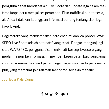
pengguna dapat mendapatkan Live Score dan update laga dalam real-
time tanpa perlu mengakses peramban. Fitur notifikasi pun tersedia,
ala Anda tidak kan ketinggalan informasi penting tentang skor laga
favorit Anda.
Bagi mereka yang mendambakan perolehan mudah via ponsel, WAP
SPBO Live Score adalah alternatif yang tepat. Dengan mengunjungi
situs WAP SPBO, pengguna bisa menikmati konsep Livescore yang
mudah namun berinformasi. Ini memberi kesempatan bagi penggemar
sport agar memeriksa hasil pertandingan setiap saat serta pada mana
pun, yang membuat pengalaman menonton semakin menarik.
Judi Bola Piala Dunia
0