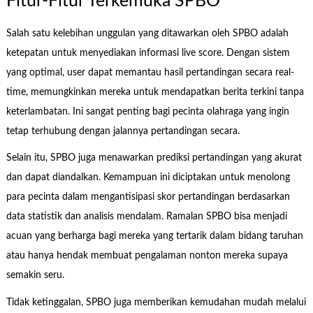
Fitur-Fitur Terkemuka SPBO
Salah satu kelebihan unggulan yang ditawarkan oleh SPBO adalah
ketepatan untuk menyediakan informasi live score. Dengan sistem
yang optimal, user dapat memantau hasil pertandingan secara real-
time, memungkinkan mereka untuk mendapatkan berita terkini tanpa
keterlambatan. Ini sangat penting bagi pecinta olahraga yang ingin
tetap terhubung dengan jalannya pertandingan secara.
Selain itu, SPBO juga menawarkan prediksi pertandingan yang akurat
dan dapat diandalkan. Kemampuan ini diciptakan untuk menolong
para pecinta dalam mengantisipasi skor pertandingan berdasarkan
data statistik dan analisis mendalam. Ramalan SPBO bisa menjadi
acuan yang berharga bagi mereka yang tertarik dalam bidang taruhan
atau hanya hendak membuat pengalaman nonton mereka supaya
semakin seru.
Tidak ketinggalan, SPBO juga memberikan kemudahan mudah melalui