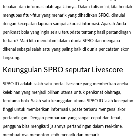
tebakan dan informasi olahraga lainnya. Dalam tulisan ini, kita hendak
mengupas fitur-fitur yang menarik yang dihadirkan SPBO, dimulai
dengan kecepatan laporan sampai akurasi informasi. Apakah Anda
penikmat bola yang ingin selalu terupdate tentang hasil pertandingan
terbaru? Mari kita mendalami dalam dunia SPBO dan mengapa
dikenal sebagai salah satu yang paling baik di dunia pencatatan skor
langsung.
Keunggulan SPBO seputar Livescore
SPBO.ID adalah salah satu portal livescore yang memberikan aneka
kelebihan yang menjadi pilihan utama untuk penikmat olahraga,
terutama bola. Salah satu keunggulan utama SPBO.ID ialah kecepatan
tinggi untuk memberikan informasi update terbaru mengenai skor
pertandingan. Dengan pembaruan yang sangat cepat dan tepat,
pengguna bisa mengikuti jalannya pertandingan dalam real-time,
membuat nya menonton lebih menarik dan menarik.