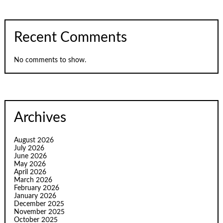
Recent Comments
No comments to show.
Archives
August 2026
July 2026
June 2026
May 2026
April 2026
March 2026
February 2026
January 2026
December 2025
November 2025
October 2025