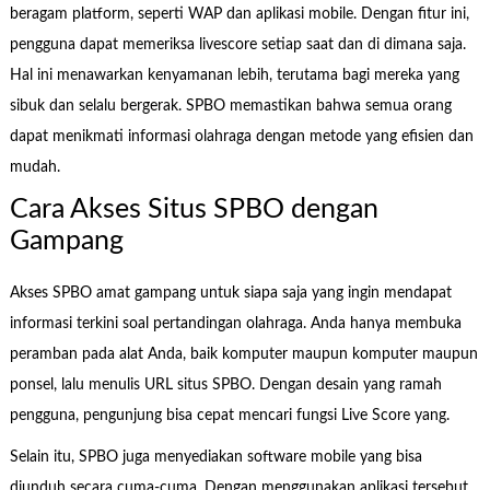
beragam platform, seperti WAP dan aplikasi mobile. Dengan fitur ini,
pengguna dapat memeriksa livescore setiap saat dan di dimana saja.
Hal ini menawarkan kenyamanan lebih, terutama bagi mereka yang
sibuk dan selalu bergerak. SPBO memastikan bahwa semua orang
dapat menikmati informasi olahraga dengan metode yang efisien dan
mudah.
Cara Akses Situs SPBO dengan
Gampang
Akses SPBO amat gampang untuk siapa saja yang ingin mendapat
informasi terkini soal pertandingan olahraga. Anda hanya membuka
peramban pada alat Anda, baik komputer maupun komputer maupun
ponsel, lalu menulis URL situs SPBO. Dengan desain yang ramah
pengguna, pengunjung bisa cepat mencari fungsi Live Score yang.
Selain itu, SPBO juga menyediakan software mobile yang bisa
diunduh secara cuma-cuma. Dengan menggunakan aplikasi tersebut,