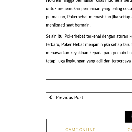
Hold’em hingga permainan khas Indonesia ber
untuk menemukan permainan yang paling cocok
permainan, Pokerhebat memastikan jika setiap
menikmati saat bermain.
Selain itu, Pokerhebat terkenal dengan aturan 
terbaru, Poker Hebat menjamin jika setiap taru
menawarkan keyakinan kepada para pemain ba
tetapi juga lingkungan yang adil dan terpercaya
Previous Post
GAME ONLINE
G