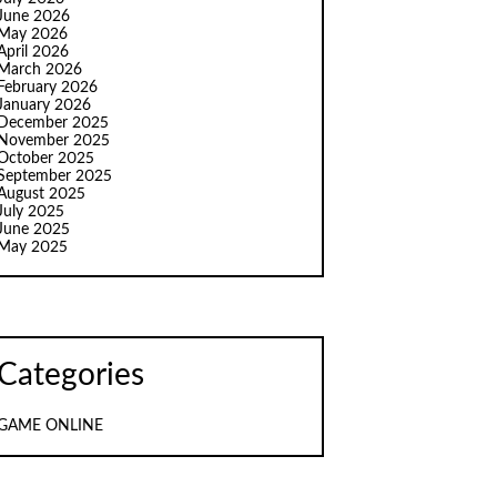
June 2026
May 2026
April 2026
March 2026
February 2026
January 2026
December 2025
November 2025
October 2025
September 2025
August 2025
July 2025
June 2025
May 2025
Categories
GAME ONLINE