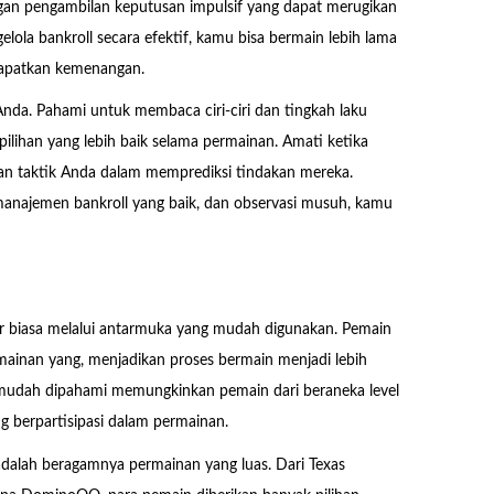
gan pengambilan keputusan impulsif yang dapat merugikan
ola bankroll secara efektif, kamu bisa bermain lebih lama
patkan kemenangan.
Anda. Pahami untuk membaca ciri-ciri dan tingkah laku
lihan yang lebih baik selama permainan. Amati ketika
kan taktik Anda dalam memprediksi tindakan mereka.
anajemen bankroll yang baik, dan observasi musuh, kamu
ar biasa melalui antarmuka yang mudah digunakan. Pemain
mainan yang, menjadikan proses bermain menjadi lebih
 mudah dipahami memungkinkan pemain dari beraneka level
 berpartisipasi dalam permainan.
adalah beragamnya permainan yang luas. Dari Texas