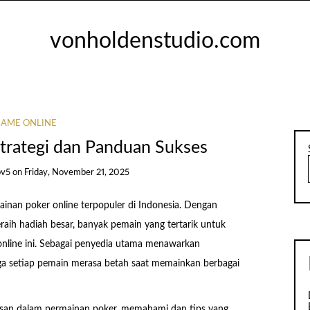
vonholdenstudio.com
AME ONLINE
Strategi dan Panduan Sukses
ov5
on
Friday, November 21, 2025
inan poker online terpopuler di Indonesia. Dengan
aih hadiah besar, banyak pemain yang tertarik untuk
online ini. Sebagai penyedia utama menawarkan
a setiap pemain merasa betah saat memainkan berbagai
esan dalam permainan poker, memahami dan tips yang