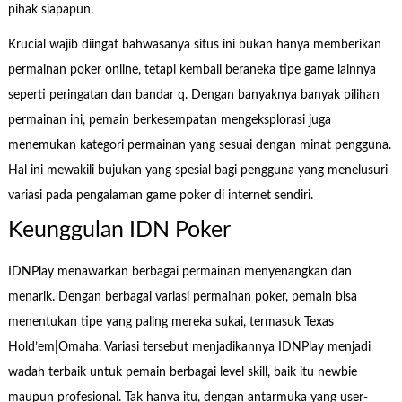
pihak siapapun.
Krucial wajib diingat bahwasanya situs ini bukan hanya memberikan
permainan poker online, tetapi kembali beraneka tipe game lainnya
seperti peringatan dan bandar q. Dengan banyaknya banyak pilihan
permainan ini, pemain berkesempatan mengeksplorasi juga
menemukan kategori permainan yang sesuai dengan minat pengguna.
Hal ini mewakili bujukan yang spesial bagi pengguna yang menelusuri
variasi pada pengalaman game poker di internet sendiri.
Keunggulan IDN Poker
IDNPlay menawarkan berbagai permainan menyenangkan dan
menarik. Dengan berbagai variasi permainan poker, pemain bisa
menentukan tipe yang paling mereka sukai, termasuk Texas
Hold’em|Omaha. Variasi tersebut menjadikannya IDNPlay menjadi
wadah terbaik untuk pemain berbagai level skill, baik itu newbie
maupun profesional. Tak hanya itu, dengan antarmuka yang user-