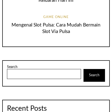
Keluaran Hari Ini
GAME ONLINE
Mengenal Slot Pulsa: Cara Mudah Bermain
Slot Via Pulsa
Search
Search
Recent Posts