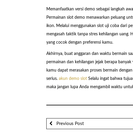
Memanfaatkan versi demo sebagai langkah awal
Permainan slot demo menawarkan peluang untuk
ikon. Melalui menggunakan slot uji coba dari p
mengasah taktik tanpa stres kehilangan uang
yang cocok dengan preferensi kamu.
Akhirnya, buat anggaran dan waktu bermain sa
permainan dan kehilangan jejak berapa banya
kamu dapat merasakan proses bermain dengan l
serius.
akun demo slot
Selalu ingat bahwa tuju
maka jangan lupa Anda mengambil waktu untu
Previous Post