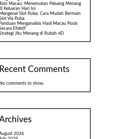
Toto Macau: Menemukan Peluang Menang
di Keluaran Hari Ini
Mengenal Slot Pulsa: Cara Mudah Bermain
Slot Via Pulsa
Panduan Menganalisis Hasil Macau Pools
Secara Efektif
Strategi Jitu Menang di Rubah 4D
Recent Comments
No comments to show.
Archives
August 2026
July 2026