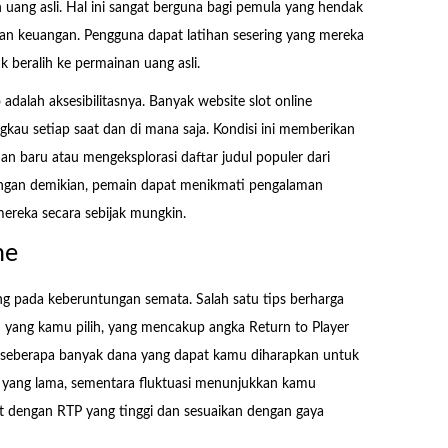
n uang asli. Hal ini sangat berguna bagi pemula yang hendak
an keuangan. Pengguna dapat latihan sesering yang mereka
 beralih ke permainan uang asli.
dalah aksesibilitasnya. Banyak website slot online
au setiap saat dan di mana saja. Kondisi ini memberikan
baru atau mengeksplorasi daftar judul populer dari
engan demikian, pemain dapat menikmati pengalaman
ereka secara sebijak mungkin.
ne
ung pada keberuntungan semata. Salah satu tips berharga
yang kamu pilih, yang mencakup angka Return to Player
si seberapa banyak dana yang dapat kamu diharapkan untuk
 yang lama, sementara fluktuasi menunjukkan kamu
lot dengan RTP yang tinggi dan sesuaikan dengan gaya