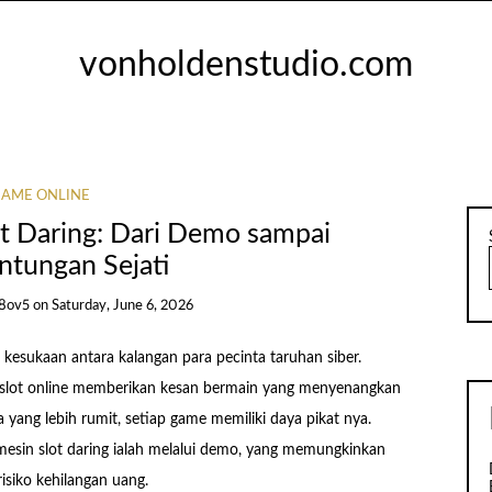
vonholdenstudio.com
AME ONLINE
t Daring: Dari Demo sampai
ntungan Sejati
8ov5
on
Saturday, June 6, 2026
i kesukaan antara kalangan para pecinta taruhan siber.
n, slot online memberikan kesan bermain yang menyenangkan
yang lebih rumit, setiap game memiliki daya pikat nya.
esin slot daring ialah melalui demo, yang memungkinkan
siko kehilangan uang.