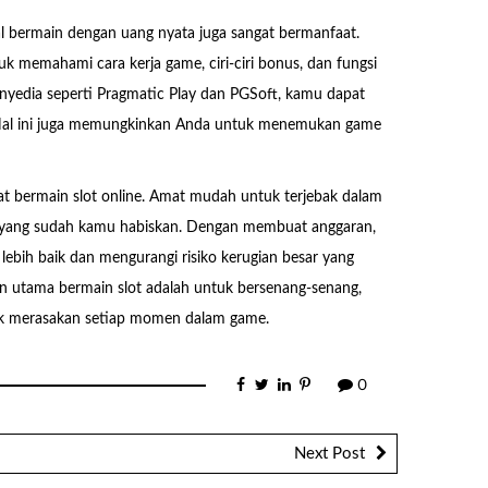
 bermain dengan uang nyata juga sangat bermanfaat.
 memahami cara kerja game, ciri-ciri bonus, dan fungsi
enyedia seperti Pragmatic Play dan PGSoft, kamu dapat
. Hal ini juga memungkinkan Anda untuk menemukan game
at bermain slot online. Amat mudah untuk terjebak dalam
k yang sudah kamu habiskan. Dengan membuat anggaran,
ebih baik dan mengurangi risiko kerugian besar yang
an utama bermain slot adalah untuk bersenang-senang,
k merasakan setiap momen dalam game.
0
Next Post