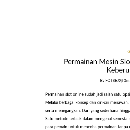
G
Permainan Mesin Slo
Keberu
By
FOT8EJXjf0m
Permainan slot online sudah jadi salah satu ops
Melalui berbagai konsep dan ciri-ciri menawa
serta menegangkan. Dari yang sederhana hingga 
Satu metode terbaik dalam mengenal semesta m
para pemain untuk mencoba permainan tanpa ri