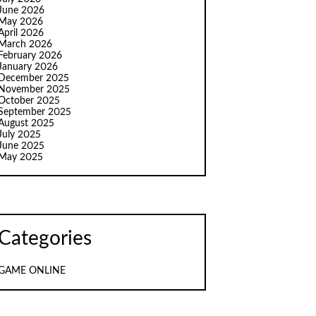
June 2026
May 2026
April 2026
March 2026
February 2026
January 2026
December 2025
November 2025
October 2025
September 2025
August 2025
July 2025
June 2025
May 2025
Categories
GAME ONLINE