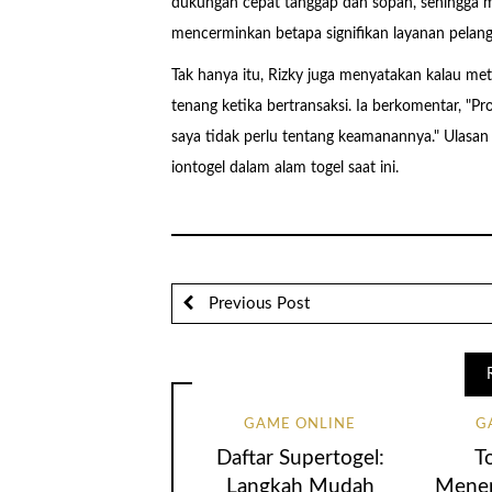
dukungan cepat tanggap dan sopan, sehingga 
mencerminkan betapa signifikan layanan pelang
Tak hanya itu, Rizky juga menyatakan kalau m
tenang ketika bertransaksi. Ia berkomentar, "P
saya tidak perlu tentang keamanannya." Ulasan
iontogel dalam alam togel saat ini.
Previous Post
GAME ONLINE
G
Daftar Supertogel:
T
Langkah Mudah
Mene