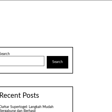
Search
Search
Recent Posts
Daftar Supertogel: Langkah Mudah
Bergabung dan Berhasil