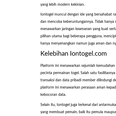
yang lebih modern kekinian.
Iontogel muncul dengan ide yang bersahabat ra
dan mencoba keberuntungannya. Tidak hanya me
menawarkan jaringan keamanan yang kuat serta p
pilihan utama bagi beberapa pengguna, mencip
hanya menyenangkan namun juga aman dan n
Kelebihan Iontogel.com
Platform ini menawarkan sejumlah kemudahan u
pecinta permainan togel. Salah satu fasilitasn
transaksi dan data pribadi member dilindungi
platform ini menawarkan perasaan aman kepad
kebocoran data.
Selain itu, Iontogel juga terkenal dari antarm
yang membuat pemain, baik itu pemula maupun