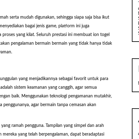
mah serta mudah digunakan, sehingga siapa saja bisa ikut
nyediakan bagai jenis game, platform ini juga
roses yang kilat. Seluruh prestasi ini membuat ion togel
takan pengalaman bermain bermain yang tidak hanya tidak
yaman.
nggulan yang menjadikannya sebagai favorit untuk para
ya adalah sistem keamanan yang canggih, agar semua
 dengan baik. Menggunakan teknologi pengamanan mutakhir,
a penggunanya, agar bermain tanpa cemasan akan
uka yang ramah pengguna. Tampilan yang simpel dan arah
 mereka yang telah berpengalaman, dapat beradaptasi