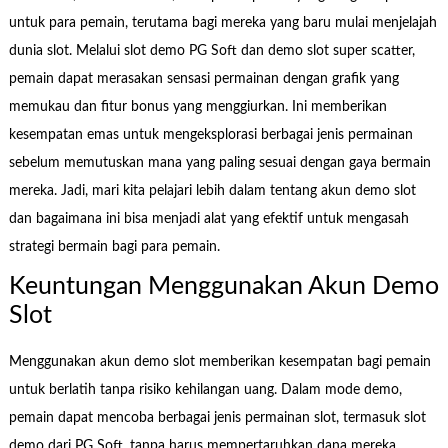
untuk para pemain, terutama bagi mereka yang baru mulai menjelajah
dunia slot. Melalui slot demo PG Soft dan demo slot super scatter,
pemain dapat merasakan sensasi permainan dengan grafik yang
memukau dan fitur bonus yang menggiurkan. Ini memberikan
kesempatan emas untuk mengeksplorasi berbagai jenis permainan
sebelum memutuskan mana yang paling sesuai dengan gaya bermain
mereka. Jadi, mari kita pelajari lebih dalam tentang akun demo slot
dan bagaimana ini bisa menjadi alat yang efektif untuk mengasah
strategi bermain bagi para pemain.
Keuntungan Menggunakan Akun Demo
Slot
Menggunakan akun demo slot memberikan kesempatan bagi pemain
untuk berlatih tanpa risiko kehilangan uang. Dalam mode demo,
pemain dapat mencoba berbagai jenis permainan slot, termasuk slot
demo dari PG Soft, tanpa harus mempertaruhkan dana mereka