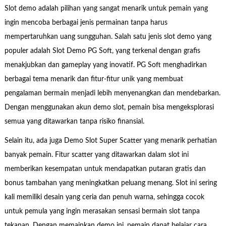
Slot demo adalah pilihan yang sangat menarik untuk pemain yang
ingin mencoba berbagai jenis permainan tanpa harus
mempertaruhkan uang sungguhan. Salah satu jenis slot demo yang
populer adalah Slot Demo PG Soft, yang terkenal dengan grafis
menakjubkan dan gameplay yang inovatif. PG Soft menghadirkan
berbagai tema menarik dan fitur-fitur unik yang membuat
pengalaman bermain menjadi lebih menyenangkan dan mendebarkan.
Dengan menggunakan akun demo slot, pemain bisa mengeksplorasi
semua yang ditawarkan tanpa risiko finansial.
Selain itu, ada juga Demo Slot Super Scatter yang menarik perhatian
banyak pemain. Fitur scatter yang ditawarkan dalam slot ini
memberikan kesempatan untuk mendapatkan putaran gratis dan
bonus tambahan yang meningkatkan peluang menang. Slot ini sering
kali memiliki desain yang ceria dan penuh warna, sehingga cocok
untuk pemula yang ingin merasakan sensasi bermain slot tanpa
tekanan. Dengan memainkan demo ini, pemain dapat belajar cara