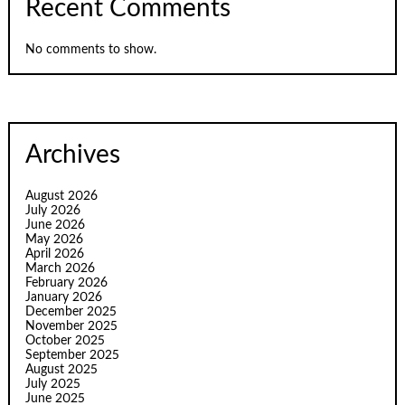
Recent Comments
No comments to show.
Archives
August 2026
July 2026
June 2026
May 2026
April 2026
March 2026
February 2026
January 2026
December 2025
November 2025
October 2025
September 2025
August 2025
July 2025
June 2025