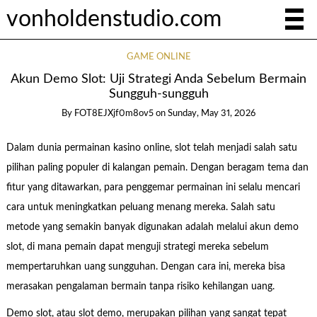
vonholdenstudio.com
GAME ONLINE
Akun Demo Slot: Uji Strategi Anda Sebelum Bermain
Sungguh-sungguh
By
FOT8EJXjf0m8ov5
on
Sunday, May 31, 2026
Dalam dunia permainan kasino online, slot telah menjadi salah satu
pilihan paling populer di kalangan pemain. Dengan beragam tema dan
fitur yang ditawarkan, para penggemar permainan ini selalu mencari
cara untuk meningkatkan peluang menang mereka. Salah satu
metode yang semakin banyak digunakan adalah melalui akun demo
slot, di mana pemain dapat menguji strategi mereka sebelum
mempertaruhkan uang sungguhan. Dengan cara ini, mereka bisa
merasakan pengalaman bermain tanpa risiko kehilangan uang.
Demo slot, atau slot demo, merupakan pilihan yang sangat tepat