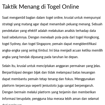
Taktik Menang di Togel Online
Saat mengambil bagian dalam togel online, krusial untuk mempunyai
strategi yang matang agar dapat menambah peluang menang. Sebuah
pendekatan yang efektif adalah melakukan analisis terhadap data
hasil sebelumnya. Dengan menelaah pola-pola dari togel Hongkong,
togel Sydney, dan togel Singapore, pemain dapat mengidentifikasi
angka-angka yang sering timbul. Ini bisa menjadi acuan ketika memilih
angka yang hendak dipasang pada taruhan ke depan.
Selain itu, krusial untuk menciptakan anggaran permainan yang jelas.
Berpartisipasi dengan bijak dan tidak melampaui batas keuangan
dapat membantu pemain tetap tenang dan fokus. Menggunakan
platform terpercaya seperti jeniustoto juga sangat berpengaruh.
Dengan bermain melalui platform yang terjamin dan memberikan
informasi terupdate, pengguna bisa merasa lebih aman dan selamat