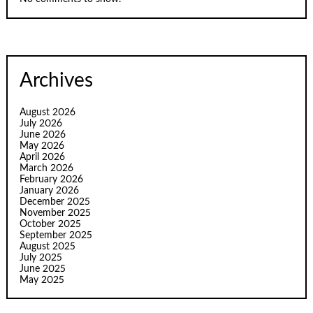
Archives
August 2026
July 2026
June 2026
May 2026
April 2026
March 2026
February 2026
January 2026
December 2025
November 2025
October 2025
September 2025
August 2025
July 2025
June 2025
May 2025