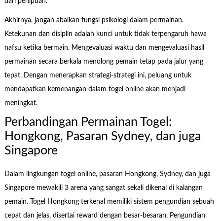
dari penipuan.
Akhirnya, jangan abaikan fungsi psikologi dalam permainan.
Ketekunan dan disiplin adalah kunci untuk tidak terpengaruh hawa
nafsu ketika bermain. Mengevaluasi waktu dan mengevaluasi hasil
permainan secara berkala menolong pemain tetap pada jalur yang
tepat. Dengan menerapkan strategi-strategi ini, peluang untuk
mendapatkan kemenangan dalam togel online akan menjadi
meningkat.
Perbandingan Permainan Togel:
Hongkong, Pasaran Sydney, dan juga
Singapore
Dalam lingkungan togel online, pasaran Hongkong, Sydney, dan juga
Singapore mewakili 3 arena yang sangat sekali dikenal di kalangan
pemain. Togel Hongkong terkenal memiliki sistem pengundian sebuah
cepat dan jelas, disertai reward dengan besar-besaran. Pengundian