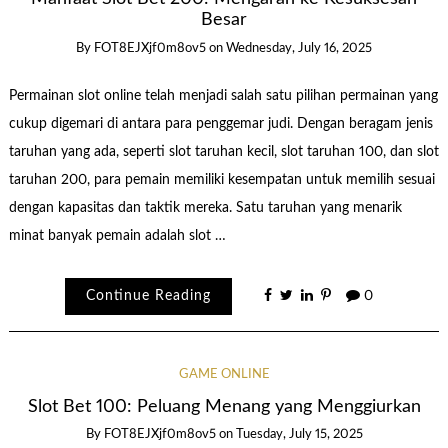
Besar
By
FOT8EJXjf0m8ov5
on
Wednesday, July 16, 2025
Permainan slot online telah menjadi salah satu pilihan permainan yang
cukup digemari di antara para penggemar judi. Dengan beragam jenis
taruhan yang ada, seperti slot taruhan kecil, slot taruhan 100, dan slot
taruhan 200, para pemain memiliki kesempatan untuk memilih sesuai
dengan kapasitas dan taktik mereka. Satu taruhan yang menarik
minat banyak pemain adalah slot …
Continue Reading
0
GAME ONLINE
Slot Bet 100: Peluang Menang yang Menggiurkan
By
FOT8EJXjf0m8ov5
on
Tuesday, July 15, 2025