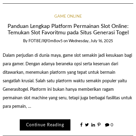
GAME ONLINE
Panduan Lengkap Platform Permainan Slot Online:
Temukan Slot Favoritmu pada Situs Generasi Togel
By
FOT8EJXjf0m8ov5
on
Wednesday, July 16, 2025
Dalam perjudian di dunia maya, game slot semakin jadi kesukaan bagi
para gamer. Dengan adanya beraneka opsi serta keseruan dari
ditawarkan, menemukan platform yang tepat untuk bermain
sangatlah krusial. Salah satu platform waktu semakin populer yaitu
Generasitogel. Platform ini bukan hanya memberikan ragam
permainan slot machine yang seru, tetapi juga berbagai fasilitas untuk
para pemain, …
Continue Reading
0