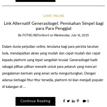
GAME ONLINE
Link Alternatif Generasitogel: Pemisahan Simpel bagi
para Para Penggiat
By
FOT8EJXjf0m8ov5
on
Wednesday, July 16, 2025
Dalam dunia perjudian online, terutama bagi para pecinta taruhan
bola, mendapatkan akses yang mudah dan cepat mudah dan cepat
kepada platform yang tepat sangatlah krusial. Generasitogel hadir
sebagai pilihan pilihan menarik untuk para petaruh yang mencari
pengalaman bermain yang aman serta menguntungkan. Dengan
adanya berbagai fitur-fitur tersedia, platform ini kian menjadi populer
di kalangan di …
Continue Reading
0