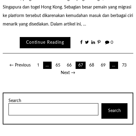
Singapura dan togel Hong Kong. Sebagian besar pemain yang migrasi
ke platform tersebut dikarenakan kemudahan masuk dan berbagai ciri
menarik yang disediakan. Dalam artikel ini, …
Continue Reading
0
Posts
← Previous
1
…
65
66
67
68
69
…
73
Next →
pagination
Search
Search