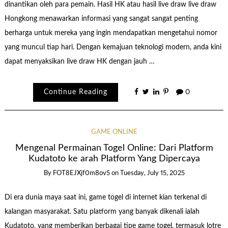
dinantikan oleh para pemain. Hasil HK atau hasil live draw live draw
Hongkong menawarkan informasi yang sangat sangat penting
berharga untuk mereka yang ingin mendapatkan mengetahui nomor
yang muncul tiap hari. Dengan kemajuan teknologi modern, anda kini
dapat menyaksikan live draw HK dengan jauh …
Continue Reading
0
GAME ONLINE
Mengenal Permainan Togel Online: Dari Platform
Kudatoto ke arah Platform Yang Dipercaya
By
FOT8EJXjf0m8ov5
on
Tuesday, July 15, 2025
Di era dunia maya saat ini, game togel di internet kian terkenal di
kalangan masyarakat. Satu platform yang banyak dikenali ialah
Kudatoto, yang memberikan berbagai tipe game togel, termasuk lotre