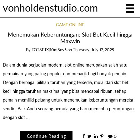
vonholdenstudio.com
GAME ONLINE
Menemukan Keberuntungan: Slot Bet Kecil hingga
Maxwin
By
FOT8EJXjf0m8ov5
on
Thursday, July 17, 2025
Dalam dunia perjudian modern, slot online merupakan salah satu
permainan yang paling populer dan menarik bagi banyak pemain.
Dengan berbagai pilihan taruhan yang tersedia, mulai dari slot bet
kecil hingga taruhan maksimal yang bisa mencapai ribuan, setiap
pemain memiliki peluang untuk menemukan keberuntungan mereka
sendiri. Baik Anda seorang pemula yang baru mencoba peruntungan
dengan slot …
Continue Reading
0