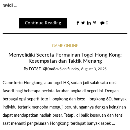
ravioli …
Continue Reading
0
GAME ONLINE
Menyelidiki Secreta Permainan Togel Hong Kong:
Kesempatan dan Taktik Menang
By
FOT8EJXjf0m8ov5
on
Sunday, August 3, 2025
Game lotto Hongkong, atau togel HK, sudah jadi salah satu opsi
favorit bagi beberapa pecinta taruhan angka di negeri ini. Dengan
berbagai opsi seperti toto Hongkong dan lotto Hongkong 6D, banyak
individu tertarik mencoba menguji peruntungannya dengan keinginan
dapat mendapatkan hadiah besar. Tetapi, di balik keseruan dan tensi
saat menanti pengeluaran Hongkong, terdapat banyak aspek …