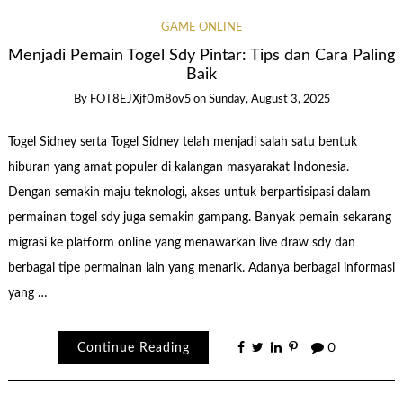
GAME ONLINE
Menjadi Pemain Togel Sdy Pintar: Tips dan Cara Paling
Baik
By
FOT8EJXjf0m8ov5
on
Sunday, August 3, 2025
Togel Sidney serta Togel Sidney telah menjadi salah satu bentuk
hiburan yang amat populer di kalangan masyarakat Indonesia.
Dengan semakin maju teknologi, akses untuk berpartisipasi dalam
permainan togel sdy juga semakin gampang. Banyak pemain sekarang
migrasi ke platform online yang menawarkan live draw sdy dan
berbagai tipe permainan lain yang menarik. Adanya berbagai informasi
yang …
Continue Reading
0