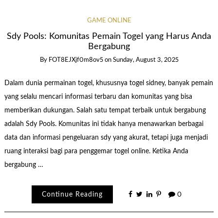
GAME ONLINE
Sdy Pools: Komunitas Pemain Togel yang Harus Anda
Bergabung
By
FOT8EJXjf0m8ov5
on
Sunday, August 3, 2025
Dalam dunia permainan togel, khususnya togel sidney, banyak pemain
yang selalu mencari informasi terbaru dan komunitas yang bisa
memberikan dukungan. Salah satu tempat terbaik untuk bergabung
adalah Sdy Pools. Komunitas ini tidak hanya menawarkan berbagai
data dan informasi pengeluaran sdy yang akurat, tetapi juga menjadi
ruang interaksi bagi para penggemar togel online. Ketika Anda
bergabung …
Continue Reading
0