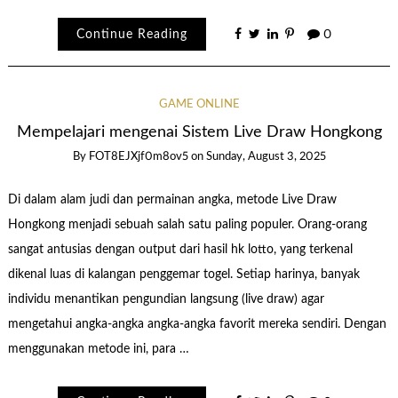
Continue Reading
0
GAME ONLINE
Mempelajari mengenai Sistem Live Draw Hongkong
By
FOT8EJXjf0m8ov5
on
Sunday, August 3, 2025
Di dalam alam judi dan permainan angka, metode Live Draw
Hongkong menjadi sebuah salah satu paling populer. Orang-orang
sangat antusias dengan output dari hasil hk lotto, yang terkenal
dikenal luas di kalangan penggemar togel. Setiap harinya, banyak
individu menantikan pengundian langsung (live draw) agar
mengetahui angka-angka angka-angka favorit mereka sendiri. Dengan
menggunakan metode ini, para …